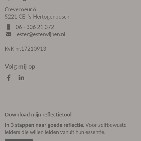
Crevecoeur 6
5221 CE ‘s-Hertogenbosch
06 - 306 21 372
ester@esterwijnen.nl
KvK nr.17210913
Volg mij op
Download mijn reflectietool
In 3 stappen naar goede reflectie.
Voor zelfbewuste
leiders die willen leiden vanuit hun essentie.