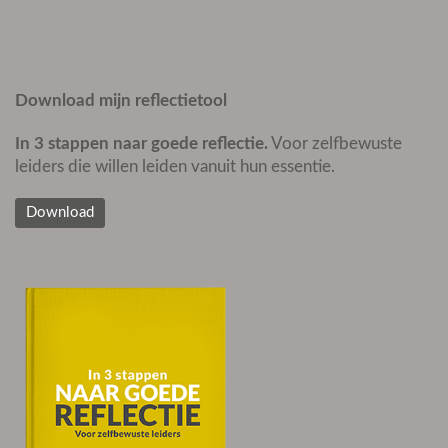
Download mijn reflectietool
In 3 stappen naar goede reflectie.
Voor zelfbewuste
leiders die willen leiden vanuit hun essentie.
Download