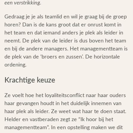
een verstrikking.
Gedraag je je als teamlid en wil je graag bij de groep
horen? Dan is de kans groot dat er onrust komt in
het team en dat iemand anders je plek als leider in
neemt. De plek van de leider is dus boven het team
en bij de andere managers. Het managementteam is
de plek van de ‘broers en zussen’. De horizontale
ordening.
Krachtige keuze
Ze voelt hoe het loyaliteitsconflict naar haar ouders
haar gevangen houdt in het duidelijk innemen van
haar plek als leider. Ze weet wat haar te doen staat.
Helder en vastberaden zegt ze “Ik hoor bij het
managementteam”. In een opstelling maken we dit