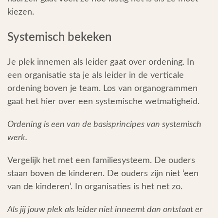
kiezen.
Systemisch bekeken
Je plek innemen als leider gaat over ordening. In
een organisatie sta je als leider in de verticale
ordening boven je team. Los van organogrammen
gaat het hier over een systemische wetmatigheid.
Ordening is een van de basisprincipes van systemisch
werk.
Vergelijk het met een familiesysteem. De ouders
staan boven de kinderen. De ouders zijn niet ‘een
van de kinderen’. In organisaties is het net zo.
Als jij jouw plek als leider niet inneemt dan ontstaat er