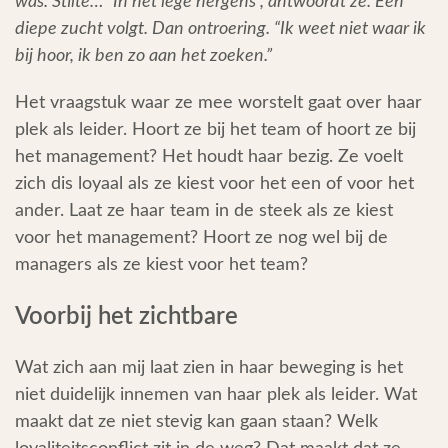
was. Stilte… “In het lege nergens”, antwoordt ze. Een
diepe zucht volgt. Dan ontroering. “Ik weet niet waar ik
bij hoor, ik ben zo aan het zoeken.”
Het vraagstuk waar ze mee worstelt gaat over haar
plek als leider. Hoort ze bij het team of hoort ze bij
het management? Het houdt haar bezig. Ze voelt
zich dis loyaal als ze kiest voor het een of voor het
ander. Laat ze haar team in de steek als ze kiest
voor het management? Hoort ze nog wel bij de
managers als ze kiest voor het team?
Voorbij het zichtbare
Wat zich aan mij laat zien in haar beweging is het
niet duidelijk innemen van haar plek als leider. Wat
maakt dat ze niet stevig kan gaan staan? Welk