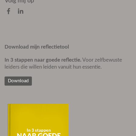
Volg mij op
Download mijn reflectietool
In 3 stappen naar goede reflectie.
Voor zelfbewuste
leiders die willen leiden vanuit hun essentie.
Download