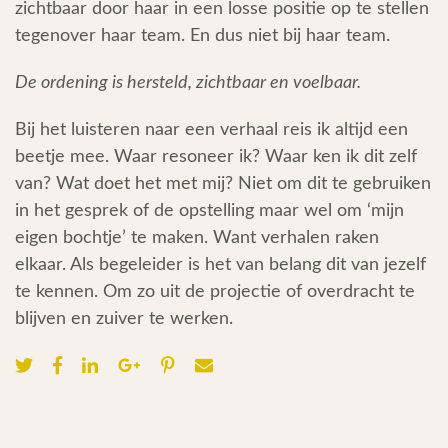
zichtbaar door haar in een losse positie op te stellen
tegenover haar team. En dus niet bij haar team.
De ordening is hersteld, zichtbaar en voelbaar.
Bij het luisteren naar een verhaal reis ik altijd een
beetje mee. Waar resoneer ik? Waar ken ik dit zelf
van? Wat doet het met mij? Niet om dit te gebruiken
in het gesprek of de opstelling maar wel om ‘mijn
eigen bochtje’ te maken. Want verhalen raken
elkaar. Als begeleider is het van belang dit van jezelf
te kennen. Om zo uit de projectie of overdracht te
blijven en zuiver te werken.