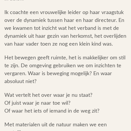
Ik coachte een vrouwelijke leider op haar vraagstuk
over de dynamiek tussen haar en haar directeur. En
we kwamen tot inzicht wat het verband is met de
dynamiek uit haar gezin van herkomst, het overlijden
van haar vader toen ze nog een klein kind was.
Het bewegen geeft ruimte, het is makkelijker om stil
te zijn. De omgeving gebruiken we om inzichten te
vergaren. Waar is beweging mogelijk? En waar
absoluut niet?
Wat vertelt het over waar je nu staat?
Of juist waar je naar toe wil?
Of waar het iets of iemand in de weg zit?
Met materialen uit de natuur maken we een