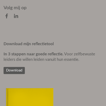
Volg mij op
Download mijn reflectietool
In 3 stappen naar goede reflectie.
Voor zelfbewuste
leiders die willen leiden vanuit hun essentie.
Download