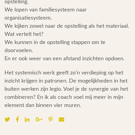
opstelling.
We lopen van familiesysteem naar
organisatiesysteem.
We kijken zowel naar de opstelling als het materiaal.
Wat vertelt het?
We kunnen in de opstelling stappen om te
doorvoelen.
En er ook weer van een afstand inzichten opdoen.
Het systemisch werk geeft zo’n verdieping op het
inzicht krijgen in patronen. De mogelijkheden in het
buiten werken zijn legio. Voel je de synergie van het
combineren? En ik als coach voel mij meer in mijn
element dan binnen vier muren.