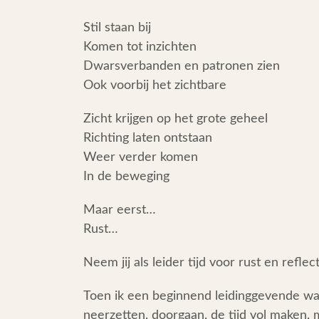
Stil staan bij
Komen tot inzichten
Dwarsverbanden en patronen zien
Ook voorbij het zichtbare
Zicht krijgen op het grote geheel
Richting laten ontstaan
Weer verder komen
In de beweging
Maar eerst…
Rust…
Neem jij als leider tijd voor rust en reflec
Toen ik een beginnend leidinggevende wa
neerzetten, doorgaan, de tijd vol maken, 